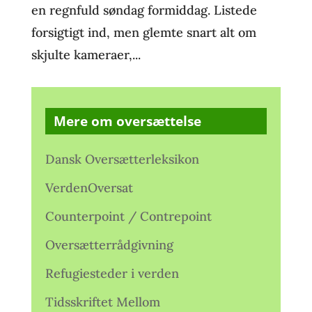
en regnfuld søndag formiddag. Listede
forsigtigt ind, men glemte snart alt om
skjulte kameraer,...
Mere om oversættelse
Dansk Oversætterleksikon
VerdenOversat
Counterpoint / Contrepoint
Oversætterrådgivning
Refugiesteder i verden
Tidsskriftet Mellom