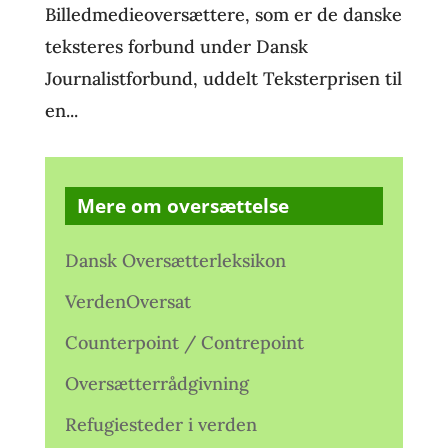
Billedmedieoversættere, som er de danske
teksteres forbund under Dansk
Journalistforbund, uddelt Teksterprisen til
en...
Mere om oversættelse
Dansk Oversætterleksikon
VerdenOversat
Counterpoint / Contrepoint
Oversætterrådgivning
Refugiesteder i verden