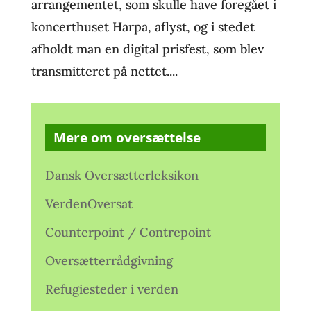
arrangementet, som skulle have foregået i
koncerthuset Harpa, aflyst, og i stedet
afholdt man en digital prisfest, som blev
transmitteret på nettet....
Mere om oversættelse
Dansk Oversætterleksikon
VerdenOversat
Counterpoint / Contrepoint
Oversætterrådgivning
Refugiesteder i verden