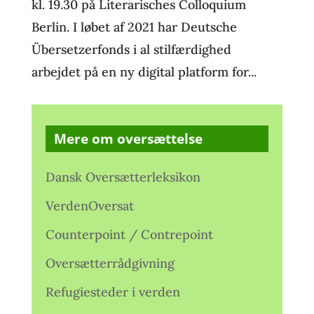
kl. 19.30 på Literarisches Colloquium
Berlin. I løbet af 2021 har Deutsche
Übersetzerfonds i al stilfærdighed
arbejdet på en ny digital platform for...
Mere om oversættelse
Dansk Oversætterleksikon
VerdenOversat
Counterpoint / Contrepoint
Oversætterrådgivning
Refugiesteder i verden