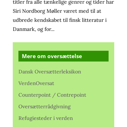
titler fra alle tænkelige genrer og tider har
Siri Nordborg Møller været med til at
udbrede kendskabet til finsk litteratur i
Danmark, og for...
Mere om oversættelse
Dansk Oversætterleksikon
VerdenOversat
Counterpoint / Contrepoint
Oversætterrådgivning
Refugiesteder i verden