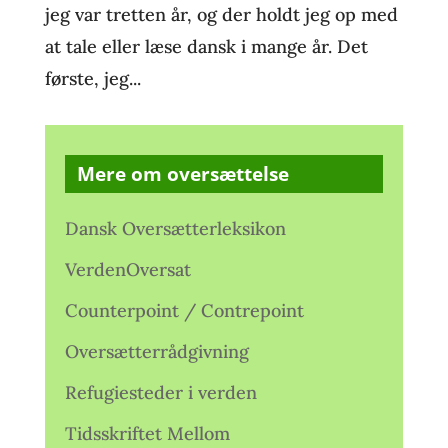
jeg var tretten år, og der holdt jeg op med
at tale eller læse dansk i mange år. Det
første, jeg...
Mere om oversættelse
Dansk Oversætterleksikon
VerdenOversat
Counterpoint / Contrepoint
Oversætterrådgivning
Refugiesteder i verden
Tidsskriftet Mellom