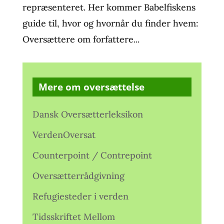
repræsenteret. Her kommer Babelfiskens
guide til, hvor og hvornår du finder hvem:
Oversættere om forfattere...
Mere om oversættelse
Dansk Oversætterleksikon
VerdenOversat
Counterpoint / Contrepoint
Oversætterrådgivning
Refugiesteder i verden
Tidsskriftet Mellom