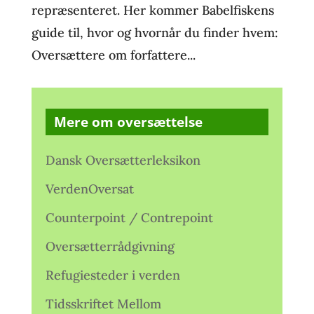
repræsenteret. Her kommer Babelfiskens
guide til, hvor og hvornår du finder hvem:
Oversættere om forfattere...
Mere om oversættelse
Dansk Oversætterleksikon
VerdenOversat
Counterpoint / Contrepoint
Oversætterrådgivning
Refugiesteder i verden
Tidsskriftet Mellom