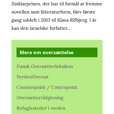
Zinklarprisen, der har til formål at fremme
novellen som litteraturform, blev første
gang uddelt i 2013 til Klaus Rifbjerg. I år
kan den israelske forfatter...
Mere om oversættelse
Dansk Oversætterleksikon
VerdenOversat
Counterpoint / Contrepoint
Oversætterrådgivning
Refugiesteder i verden