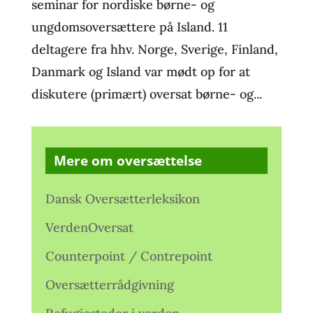
seminar for nordiske børne- og
ungdomsoversættere på Island. 11
deltagere fra hhv. Norge, Sverige, Finland,
Danmark og Island var mødt op for at
diskutere (primært) oversat børne- og...
Mere om oversættelse
Dansk Oversætterleksikon
VerdenOversat
Counterpoint / Contrepoint
Oversætterrådgivning