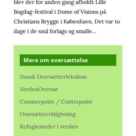
blev der for anden gang afholdt Lille
Bogdag-festival i Dome of Visions på
Christians Brygge i København. Det var to
dage i de små forlags og smalle...
Mere om oversættelse
Dansk Oversætterleksikon
VerdenOversat
Counterpoint / Contrepoint
Oversætterrådgivning
Refugiesteder i verden