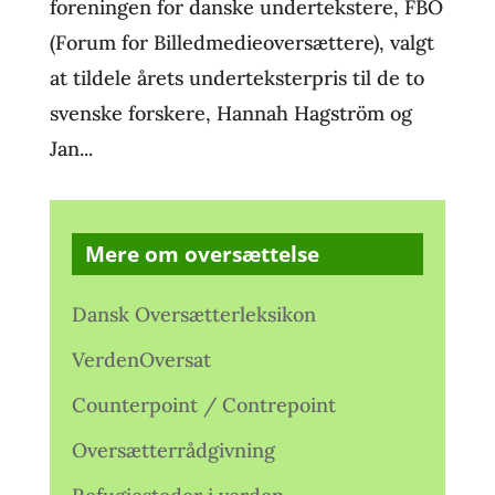
foreningen for danske undertekstere, FBO
(Forum for Billedmedieoversættere), valgt
at tildele årets underteksterpris til de to
svenske forskere, Hannah Hagström og
Jan...
Mere om oversættelse
Dansk Oversætterleksikon
VerdenOversat
Counterpoint / Contrepoint
Oversætterrådgivning