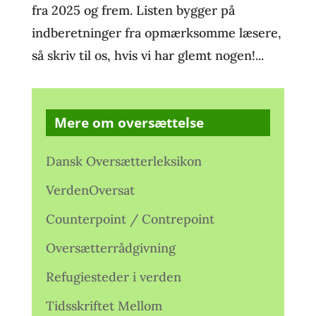
fra 2025 og frem. Listen bygger på
indberetninger fra opmærksomme læsere,
så skriv til os, hvis vi har glemt nogen!...
Mere om oversættelse
Dansk Oversætterleksikon
VerdenOversat
Counterpoint / Contrepoint
Oversætterrådgivning
Refugiesteder i verden
Tidsskriftet Mellom