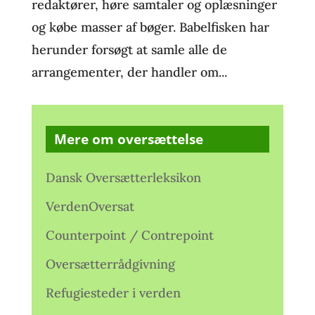
redaktører, høre samtaler og oplæsninger
og købe masser af bøger. Babelfisken har
herunder forsøgt at samle alle de
arrangementer, der handler om...
Mere om oversættelse
Dansk Oversætterleksikon
VerdenOversat
Counterpoint / Contrepoint
Oversætterrådgivning
Refugiesteder i verden