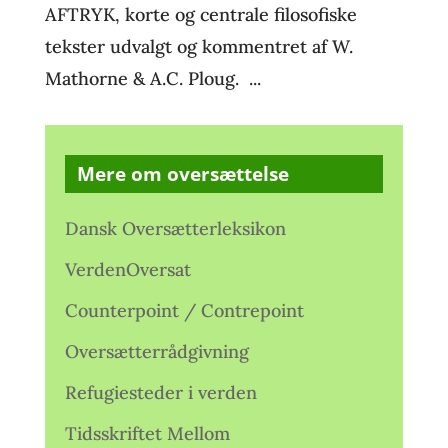
AFTRYK, korte og centrale filosofiske
tekster udvalgt og kommentret af W.
Mathorne & A.C. Ploug. ...
Mere om oversættelse
Dansk Oversætterleksikon
VerdenOversat
Counterpoint / Contrepoint
Oversætterrådgivning
Refugiesteder i verden
Tidsskriftet Mellom