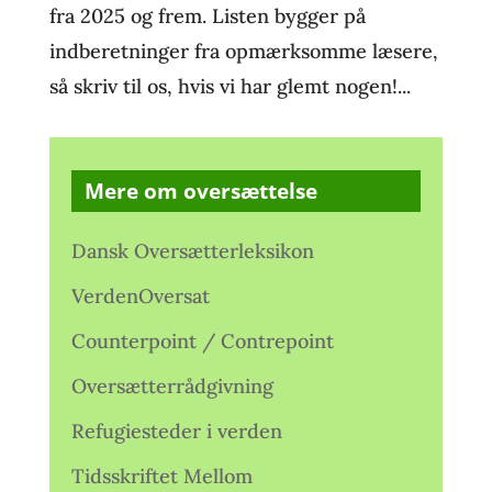
fra 2025 og frem. Listen bygger på
indberetninger fra opmærksomme læsere,
så skriv til os, hvis vi har glemt nogen!...
Mere om oversættelse
Dansk Oversætterleksikon
VerdenOversat
Counterpoint / Contrepoint
Oversætterrådgivning
Refugiesteder i verden
Tidsskriftet Mellom