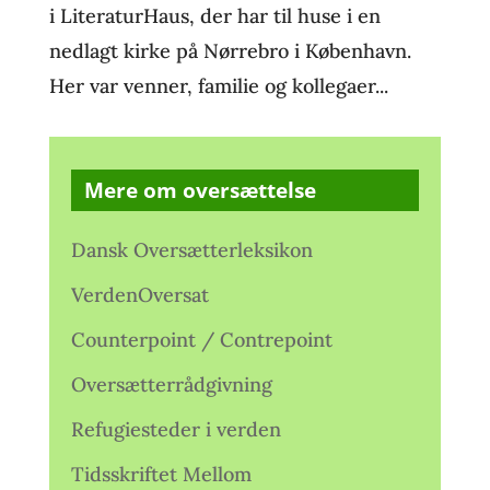
i LiteraturHaus, der har til huse i en
nedlagt kirke på Nørrebro i København.
Her var venner, familie og kollegaer...
Mere om oversættelse
Dansk Oversætterleksikon
VerdenOversat
Counterpoint / Contrepoint
Oversætterrådgivning
Refugiesteder i verden
Tidsskriftet Mellom