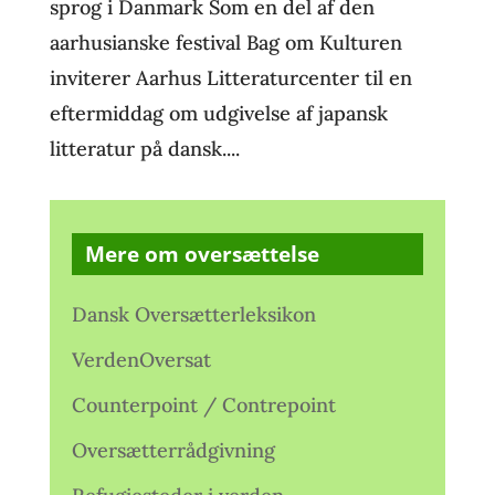
sprog i Danmark Som en del af den
aarhusianske festival Bag om Kulturen
inviterer Aarhus Litteraturcenter til en
eftermiddag om udgivelse af japansk
litteratur på dansk....
Mere om oversættelse
Dansk Oversætterleksikon
VerdenOversat
Counterpoint / Contrepoint
Oversætterrådgivning