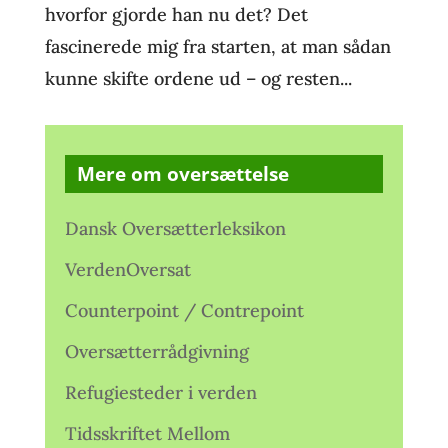
hvorfor gjorde han nu det? Det
fascinerede mig fra starten, at man sådan
kunne skifte ordene ud – og resten...
Mere om oversættelse
Dansk Oversætterleksikon
VerdenOversat
Counterpoint / Contrepoint
Oversætterrådgivning
Refugiesteder i verden
Tidsskriftet Mellom