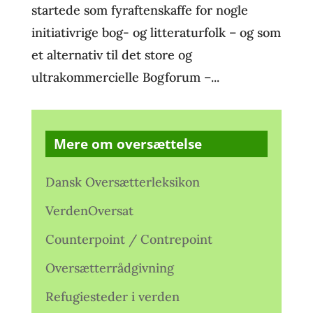
startede som fyraftenskaffe for nogle
initiativrige bog- og litteraturfolk – og som
et alternativ til det store og
ultrakommercielle Bogforum –...
Mere om oversættelse
Dansk Oversætterleksikon
VerdenOversat
Counterpoint / Contrepoint
Oversætterrådgivning
Refugiesteder i verden