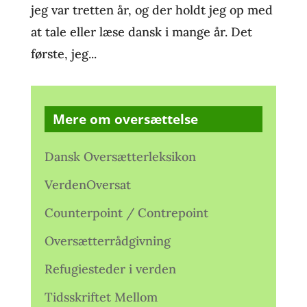
jeg var tretten år, og der holdt jeg op med
at tale eller læse dansk i mange år. Det
første, jeg...
Mere om oversættelse
Dansk Oversætterleksikon
VerdenOversat
Counterpoint / Contrepoint
Oversætterrådgivning
Refugiesteder i verden
Tidsskriftet Mellom