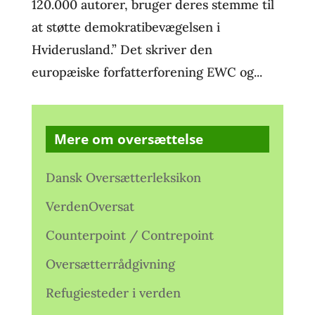
120.000 autorer, bruger deres stemme til
at støtte demokratibevægelsen i
Hviderusland.” Det skriver den
europæiske forfatterforening EWC og...
Mere om oversættelse
Dansk Oversætterleksikon
VerdenOversat
Counterpoint / Contrepoint
Oversætterrådgivning
Refugiesteder i verden