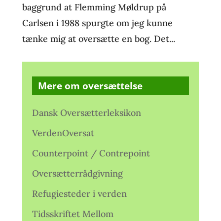
baggrund at Flemming Møldrup på
Carlsen i 1988 spurgte om jeg kunne
tænke mig at oversætte en bog. Det...
Mere om oversættelse
Dansk Oversætterleksikon
VerdenOversat
Counterpoint / Contrepoint
Oversætterrådgivning
Refugiesteder i verden
Tidsskriftet Mellom