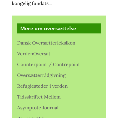
kongelig fundats...
Mere om oversættelse
Dansk Oversætterleksikon
VerdenOversat
Counterpoint / Contrepoint
Oversætterrådgivning
Refugiesteder i verden
Tidsskriftet Mellom
Asymptote Journal