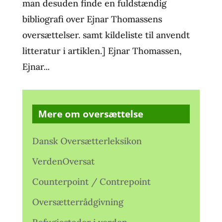
man desuden finde en fuldstændig
bibliografi over Ejnar Thomassens
oversættelser. samt kildeliste til anvendt
litteratur i artiklen.] Ejnar Thomassen,
Ejnar...
Mere om oversættelse
Dansk Oversætterleksikon
VerdenOversat
Counterpoint / Contrepoint
Oversætterrådgivning