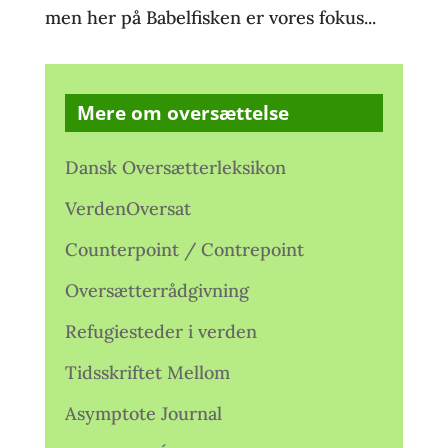
men her på Babelfisken er vores fokus...
Mere om oversættelse
Dansk Oversætterleksikon
VerdenOversat
Counterpoint / Contrepoint
Oversætterrådgivning
Refugiesteder i verden
Tidsskriftet Mellom
Asymptote Journal