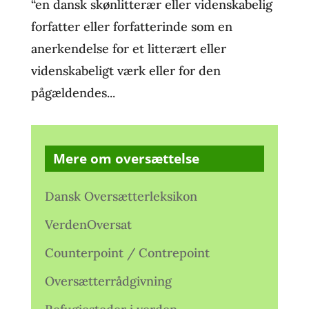
“en dansk skønlitterær eller videnskabelig
forfatter eller forfatterinde som en
anerkendelse for et litterært eller
videnskabeligt værk eller for den
pågældendes...
Mere om oversættelse
Dansk Oversætterleksikon
VerdenOversat
Counterpoint / Contrepoint
Oversætterrådgivning