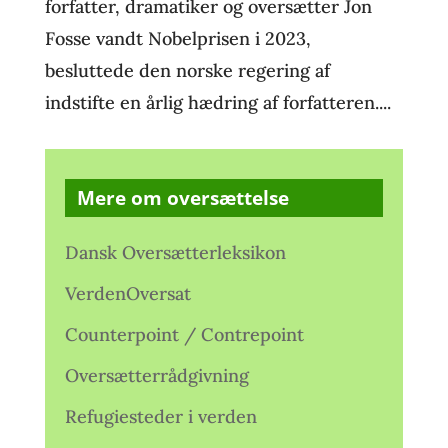
forfatter, dramatiker og oversætter Jon
Fosse vandt Nobelprisen i 2023,
besluttede den norske regering af
indstifte en årlig hædring af forfatteren....
Mere om oversættelse
Dansk Oversætterleksikon
VerdenOversat
Counterpoint / Contrepoint
Oversætterrådgivning
Refugiesteder i verden