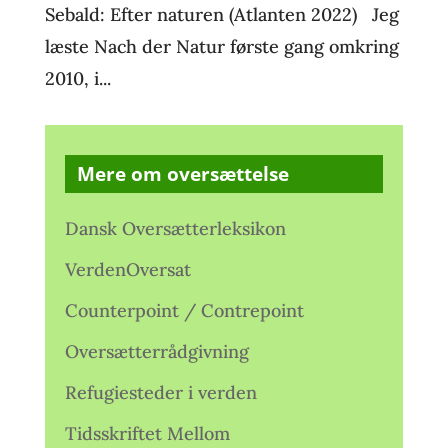
Sebald: Efter naturen (Atlanten 2022) Jeg
læste Nach der Natur første gang omkring
2010, i...
Mere om oversættelse
Dansk Oversætterleksikon
VerdenOversat
Counterpoint / Contrepoint
Oversætterrådgivning
Refugiesteder i verden
Tidsskriftet Mellom