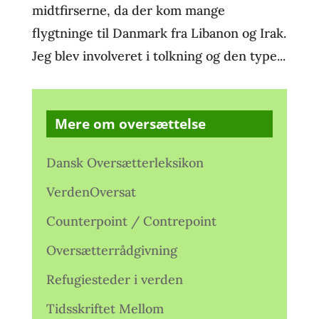
midtfirserne, da der kom mange
flygtninge til Danmark fra Libanon og Irak.
Jeg blev involveret i tolkning og den type...
Mere om oversættelse
Dansk Oversætterleksikon
VerdenOversat
Counterpoint / Contrepoint
Oversætterrådgivning
Refugiesteder i verden
Tidsskriftet Mellom