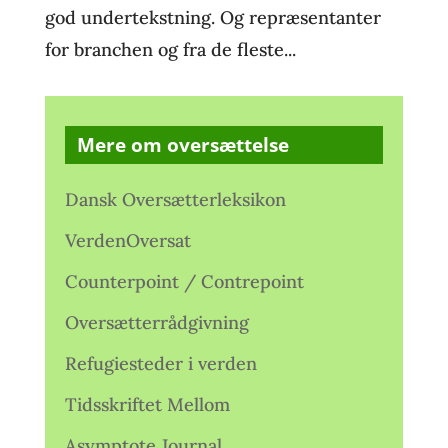
god undertekstning. Og repræsentanter
for branchen og fra de fleste...
Mere om oversættelse
Dansk Oversætterleksikon
VerdenOversat
Counterpoint / Contrepoint
Oversætterrådgivning
Refugiesteder i verden
Tidsskriftet Mellom
Asymptote Journal