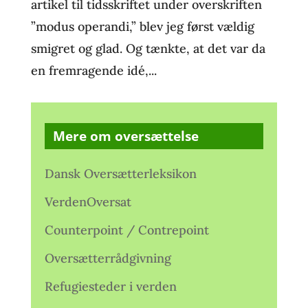
artikel til tidsskriftet under overskriften
”modus operandi,” blev jeg først vældig
smigret og glad. Og tænkte, at det var da
en fremragende idé,...
Mere om oversættelse
Dansk Oversætterleksikon
VerdenOversat
Counterpoint / Contrepoint
Oversætterrådgivning
Refugiesteder i verden