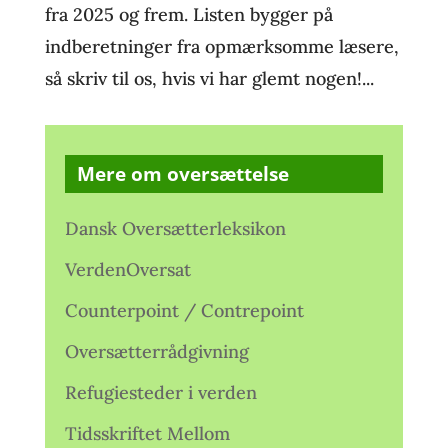
fra 2025 og frem. Listen bygger på
indberetninger fra opmærksomme læsere,
så skriv til os, hvis vi har glemt nogen!...
Mere om oversættelse
Dansk Oversætterleksikon
VerdenOversat
Counterpoint / Contrepoint
Oversætterrådgivning
Refugiesteder i verden
Tidsskriftet Mellom