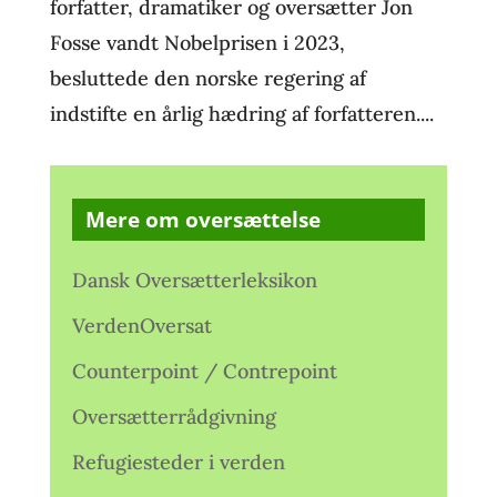
forfatter, dramatiker og oversætter Jon
Fosse vandt Nobelprisen i 2023,
besluttede den norske regering af
indstifte en årlig hædring af forfatteren....
Mere om oversættelse
Dansk Oversætterleksikon
VerdenOversat
Counterpoint / Contrepoint
Oversætterrådgivning
Refugiesteder i verden