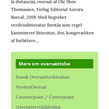
la distancia), oversat af Ole Skov
Thomassen, Forlag Editorial Aurora
Boreal, 2019. Med begrebet
verdenslitteratur forstås som regel
kanoniseret litteratur, dvs. kongerækken
af forfattere...
Mere om oversættelse
Dansk Oversætterleksikon
VerdenOversat
Counterpoint / Contrepoint
Oversætterrådgivning