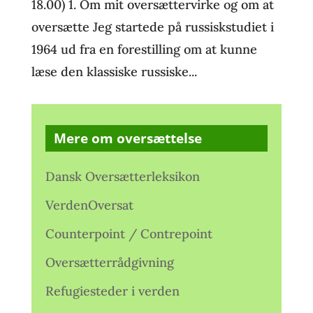
18.00) 1. Om mit oversættervirke og om at
oversætte Jeg startede på russiskstudiet i
1964 ud fra en forestilling om at kunne
læse den klassiske russiske...
Mere om oversættelse
Dansk Oversætterleksikon
VerdenOversat
Counterpoint / Contrepoint
Oversætterrådgivning
Refugiesteder i verden