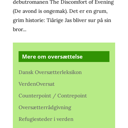
debutromanen The Discomfort of Evening
(De avond is ongemak). Det er en grum,
grim historie: Tiårige Jas bliver sur på sin
bror...
Mere om oversættelse
Dansk Oversætterleksikon
VerdenOversat
Counterpoint / Contrepoint
Oversætterrådgivning
Refugiesteder i verden