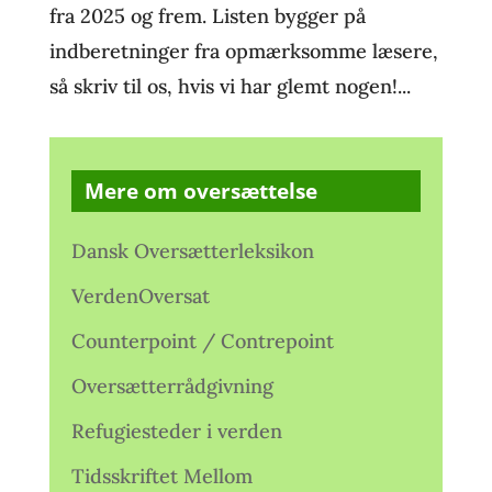
fra 2025 og frem. Listen bygger på
indberetninger fra opmærksomme læsere,
så skriv til os, hvis vi har glemt nogen!...
Mere om oversættelse
Dansk Oversætterleksikon
VerdenOversat
Counterpoint / Contrepoint
Oversætterrådgivning
Refugiesteder i verden
Tidsskriftet Mellom