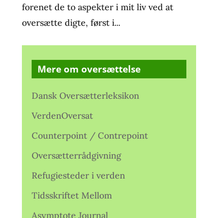
forenet de to aspekter i mit liv ved at
oversætte digte, først i...
Mere om oversættelse
Dansk Oversætterleksikon
VerdenOversat
Counterpoint / Contrepoint
Oversætterrådgivning
Refugiesteder i verden
Tidsskriftet Mellom
Asymptote Journal