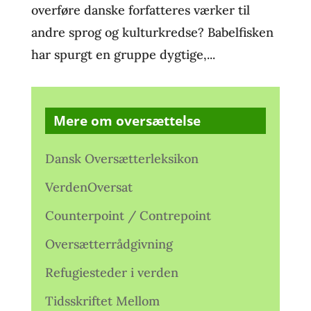
overføre danske forfatteres værker til
andre sprog og kulturkredse? Babelfisken
har spurgt en gruppe dygtige,...
Mere om oversættelse
Dansk Oversætterleksikon
VerdenOversat
Counterpoint / Contrepoint
Oversætterrådgivning
Refugiesteder i verden
Tidsskriftet Mellom