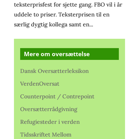
teksterprisfest for sjette gang. FBO vil i år
uddele to priser. Teksterprisen til en
særlig dygtig kollega samt en...
Mere om oversættelse
Dansk Oversætterleksikon
VerdenOversat
Counterpoint / Contrepoint
Oversætterrådgivning
Refugiesteder i verden
Tidsskriftet Mellom