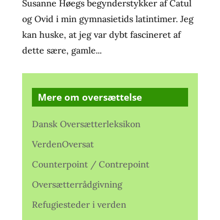
Susanne Høegs begynderstykker af Catul
og Ovid i min gymnasietids latintimer. Jeg
kan huske, at jeg var dybt fascineret af
dette sære, gamle...
Mere om oversættelse
Dansk Oversætterleksikon
VerdenOversat
Counterpoint / Contrepoint
Oversætterrådgivning
Refugiesteder i verden