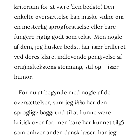
kriterium for at være ’den bedste’. Den
enkelte oversættelse kan måske vidne om
en mesterlig sprogforståelse eller bare
fungere rigtig godt som tekst. Men nogle
af dem, jeg husker bedst, har især brilleret
ved deres klare, indlevende gengivelse af
originaltekstens stemning, stil og – især –
humor.
For nu at begynde med nogle af de
oversættelser, som jeg
ikke
har den
sproglige baggrund til at kunne være
kritisk over for, men bare har kunnet tilgå
som enhver anden dansk læser, har jeg