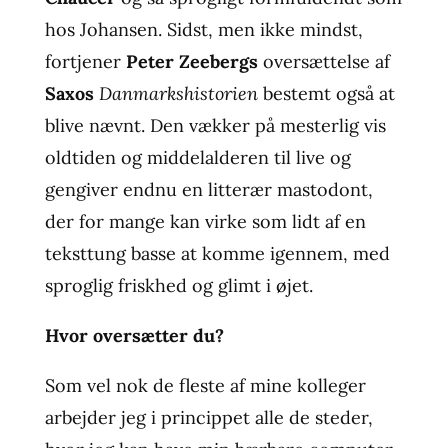
hos Johansen. Sidst, men ikke mindst,
fortjener
Peter Zeebergs
oversættelse af
Saxos
Danmarkshistorien
bestemt også at
blive nævnt. Den vækker på mesterlig vis
oldtiden og middelalderen til live og
gengiver endnu en litterær mastodont,
der for mange kan virke som lidt af en
teksttung basse at komme igennem, med
sproglig friskhed og glimt i øjet.
Hvor oversætter du?
Som vel nok de fleste af mine kolleger
arbejder jeg i princippet alle de steder,