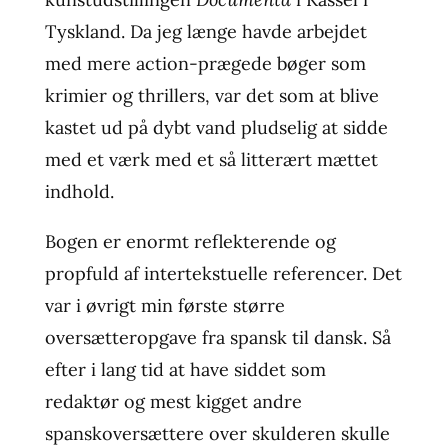
Tyskland. Da jeg længe havde arbejdet
med mere action-prægede bøger som
krimier og thrillers, var det som at blive
kastet ud på dybt vand pludselig at sidde
med et værk med et så litterært mættet
indhold.
Bogen er enormt reflekterende og
propfuld af intertekstuelle referencer. Det
var i øvrigt min første større
oversætteropgave fra spansk til dansk. Så
efter i lang tid at have siddet som
redaktør og mest kigget andre
spanskoversættere over skulderen skulle