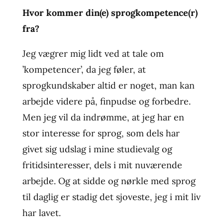
Hvor kommer din(e) sprogkompetence(r)
fra?
Jeg vægrer mig lidt ved at tale om
’kompetencer’, da jeg føler, at
sprogkundskaber altid er noget, man kan
arbejde videre på, finpudse og forbedre.
Men jeg vil da indrømme, at jeg har en
stor interesse for sprog, som dels har
givet sig udslag i mine studievalg og
fritidsinteresser, dels i mit nuværende
arbejde. Og at sidde og nørkle med sprog
til daglig er stadig det sjoveste, jeg i mit liv
har lavet.