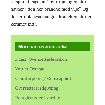
tidspunkt, sige, at “der er jo ingen, der
havner i den her branche med vilje”. Og
der er nok også mange i branchen, der er
kommet ind i...
Mere om oversættelse
Dansk Oversætterleksikon
VerdenOversat
Counterpoint / Contrepoint
Oversætterrådgivning
Refugiesteder i verden