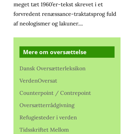
meget tæt 1960’er-tekst skrevet i et
forvredent renæssance-traktatsprog fuld
af neologismer og lakuner....
Mere om oversættelse
Dansk Oversætterleksikon
VerdenOversat
Counterpoint / Contrepoint
Oversætterrådgivning
Refugiesteder i verden
Tidsskriftet Mellom