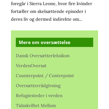
foregår i Sierra Leone, hvor fire kvinder
fortæller om skelsættende episoder i
deres liv og dermed indirekte om...
Mere om oversættelse
Dansk Oversætterleksikon
VerdenOversat
Counterpoint / Contrepoint
Oversætterrådgivning
Refugiesteder i verden
Tidsskriftet Mellom