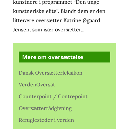
kunstnere i programmet “Den unge
kunstneriske elite”. Blandt dem er den
litterære oversætter Katrine Øgaard
Jensen, som især oversætter...
Mere om oversættelse
Dansk Oversætterleksikon
VerdenOversat
Counterpoint / Contrepoint
Oversætterrådgivning
Refugiesteder i verden