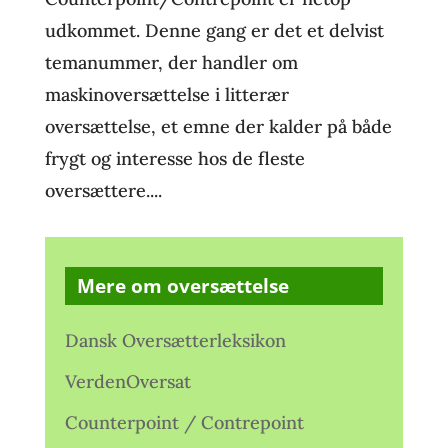
udkommet. Denne gang er det et delvist
temanummer, der handler om
maskinoversættelse i litterær
oversættelse, et emne der kalder på både
frygt og interesse hos de fleste
oversættere....
Mere om oversættelse
Dansk Oversætterleksikon
VerdenOversat
Counterpoint / Contrepoint