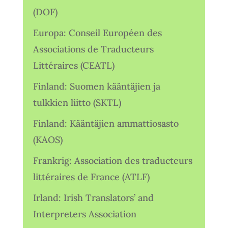
(DOF)
Europa: Conseil Européen des
Associations de Traducteurs
Littéraires (CEATL)
Finland: Suomen kääntäjien ja
tulkkien liitto (SKTL)
Finland: Kääntäjien ammattiosasto
(KAOS)
Frankrig: Association des traducteurs
littéraires de France (ATLF)
Irland: Irish Translators’ and
Interpreters Association