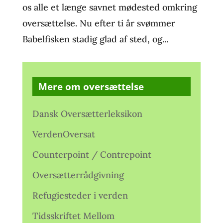
os alle et længe savnet mødested omkring
oversættelse. Nu efter ti år svømmer
Babelfisken stadig glad af sted, og...
Mere om oversættelse
Dansk Oversætterleksikon
VerdenOversat
Counterpoint / Contrepoint
Oversætterrådgivning
Refugiesteder i verden
Tidsskriftet Mellom