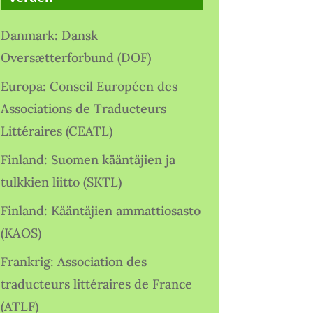
Danmark: Dansk
Oversætterforbund (DOF)
Europa: Conseil Européen des
Associations de Traducteurs
Littéraires (CEATL)
Finland: Suomen kääntäjien ja
tulkkien liitto (SKTL)
Finland: Kääntäjien ammattiosasto
(KAOS)
Frankrig: Association des
traducteurs littéraires de France
(ATLF)