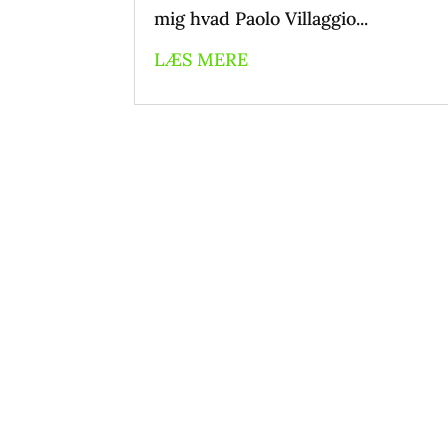
mig hvad Paolo Villaggio...
LÆS MERE